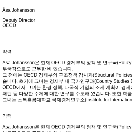
Åsa Johansson
Deputy Director
OECD
약력
Asa Johansson은 현재 OECD 경제부의 정책 및 연구국(Policy a
부국장으로도 근무한 바 있습니다.
그 전에는 OECD 경제부의 구조정책 감시과(Structural Policie
습니다. 초기에 그녀는 경제부 내 국가연구과(Country Studie
OECD에서 그녀는 환경 정책, 다국적 기업의 조세 계획이 경제에
패턴 등 다양한 주제에 대한 연구를 주도해 왔습니다. 또한 학
그녀는 스톡홀름대학교 국제경제연구소(Institute for Internatio
약력
Asa Johansson은 현재 OECD 경제부의 정책 및 연구국(Policy a