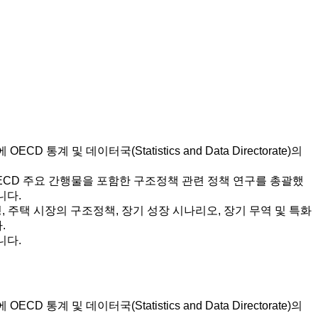
D 통계 및 데이터국(Statistics and Data Directorate)의
wth와 같은 OECD 주요 간행물을 포함한 구조정책 관련 정책 연구를 총괄했
니다.
, 주택 시장의 구조정책, 장기 성장 시나리오, 장기 무역 및 특화
.
습니다.
D 통계 및 데이터국(Statistics and Data Directorate)의