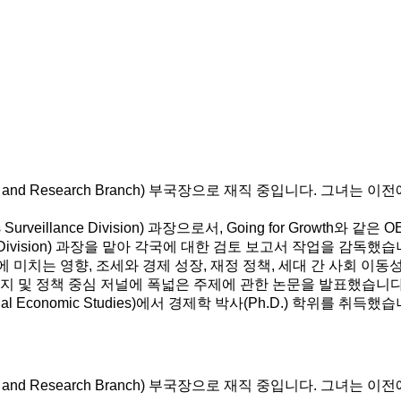
nd Research Branch) 부국장으로 재직 중입니다. 그녀는 이전에 OEC
s Surveillance Division) 과장으로서, Going for Gro
s Division) 과장을 맡아 각국에 대한 검토 보고서 작업을 감독했습
 미치는 영향, 조세와 경제 성장, 재정 정책, 세대 간 사회 이동성
술지 및 정책 중심 저널에 폭넓은 주제에 관한 논문을 발표했습니다
nal Economic Studies)에서 경제학 박사(Ph.D.) 학위를 취득했
nd Research Branch) 부국장으로 재직 중입니다. 그녀는 이전에 OEC