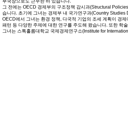
부국장으로도 근무한 바 있습니다.
그 전에는 OECD 경제부의 구조정책 감시과(Structural Policie
습니다. 초기에 그녀는 경제부 내 국가연구과(Country Studie
OECD에서 그녀는 환경 정책, 다국적 기업의 조세 계획이 경제에
패턴 등 다양한 주제에 대한 연구를 주도해 왔습니다. 또한 학
그녀는 스톡홀름대학교 국제경제연구소(Institute for Internatio