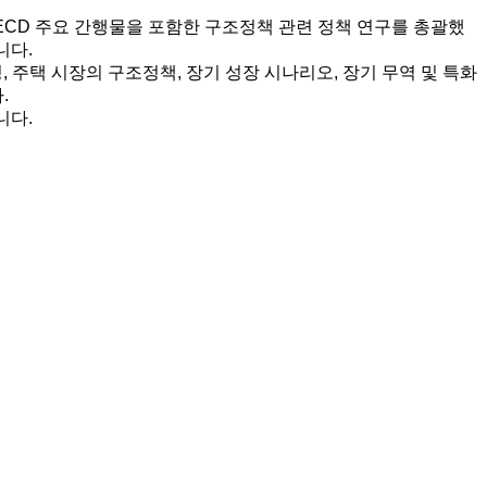
wth와 같은 OECD 주요 간행물을 포함한 구조정책 관련 정책 연구를 총괄했
니다.
, 주택 시장의 구조정책, 장기 성장 시나리오, 장기 무역 및 특화
.
습니다.