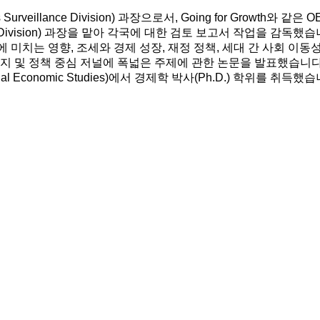
s Surveillance Division) 과장으로서, Going for Gro
s Division) 과장을 맡아 각국에 대한 검토 보고서 작업을 감독했습
 미치는 영향, 조세와 경제 성장, 재정 정책, 세대 간 사회 이동성
술지 및 정책 중심 저널에 폭넓은 주제에 관한 논문을 발표했습니다
nal Economic Studies)에서 경제학 박사(Ph.D.) 학위를 취득했