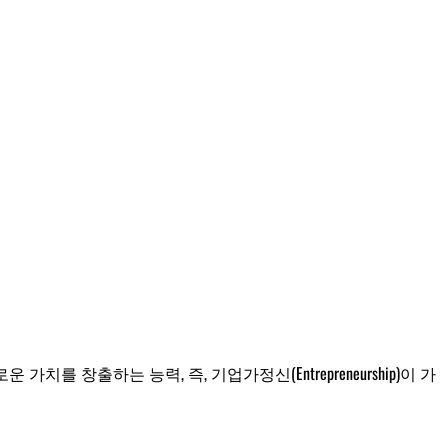
 가치를 창출하는 능력, 즉, 기업가정신(Entrepreneurship)이 가