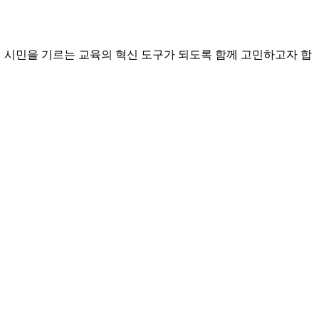
진 시민을 기르는 교육의 혁신 도구가 되도록 함께 고민하고자 합