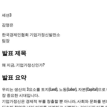
세션3
김영은
한국경제인협회 기업가정신발전소
팀장
발표 제목
왜 지금, 기업가정신인가?
발표 요약
우리는 생산의 3요소를 토지(Land), 노동(Labor), 자본(Capit
장 중요한 시대입니다.
기업가정신은 경제적 부를 창출할 뿐 아니라, 사회와 문화를 