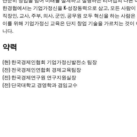
단순히 창업을 넘어 미래를 설계하고 실행하는 리더십의 다른 
한경협에서는 기업가정신을 K-성장동력으로 삼고, 모든 사람이
직장인, 교사, 주부, 의사, 군인, 공무원 모두 혁신을 하는 사람
이를 위해 기업가정신 교육은 단지 창업 기술을 가르치는 것이 
니다.
약력
(현) 한국경제인협회 기업가정신발전소 팀장
(전) 전국경제인연합회 경제교육팀장
(전) 한국경제연구원 연구지원실장
(전) 단국대학교 경영학과 겸임교수