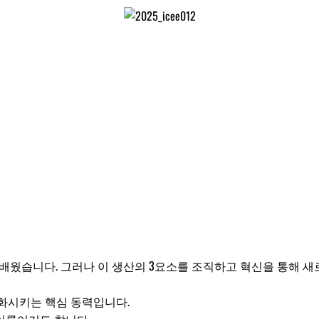
al)으로 배웠습니다. 그러나 이 생산의 3요소를 조직하고 혁신을 통해 새로운
변화시키는 핵심 동력입니다.