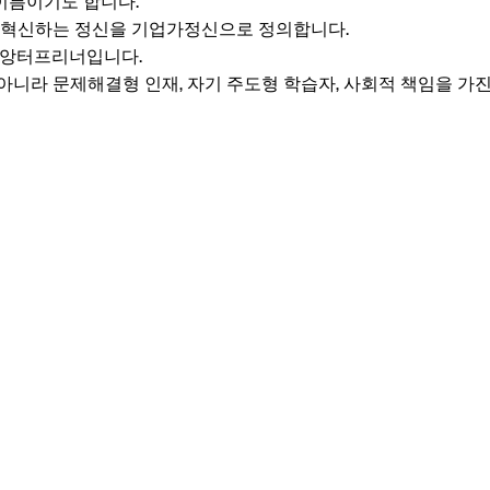
이름이기도 합니다.
 혁신하는 정신을 기업가정신으로 정의합니다.
은 앙터프리너입니다.
아니라 문제해결형 인재, 자기 주도형 학습자, 사회적 책임을 가